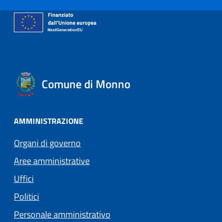
Comune di Monno
AMMINISTRAZIONE
Organi di governo
Aree amministrative
Uffici
Politici
Personale amministrativo