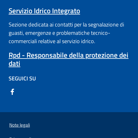
Servizio Idrico Integrato
Sezione dedicata ai contatti per la segnalazione di
guasti, emergenze e problematiche tecnico-
commerciali relative al servizio idrico.
Rpd - Responsabile della protezione dei
dati
SEGUICI SU
Note legali