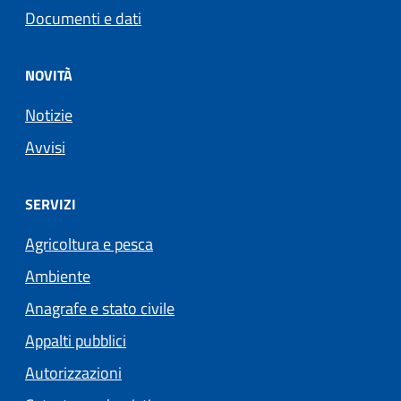
Documenti e dati
NOVITÀ
Notizie
Avvisi
SERVIZI
Agricoltura e pesca
Ambiente
Anagrafe e stato civile
Appalti pubblici
Autorizzazioni