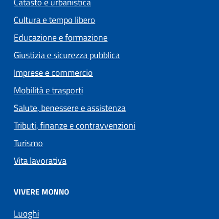
Catasto e urbanistica
Cultura e tempo libero
Educazione e formazione
Giustizia e sicurezza pubblica
Imprese e commercio
Mobilità e trasporti
Salute, benessere e assistenza
Tributi, finanze e contravvenzioni
Turismo
Vita lavorativa
VIVERE MONNO
Luoghi