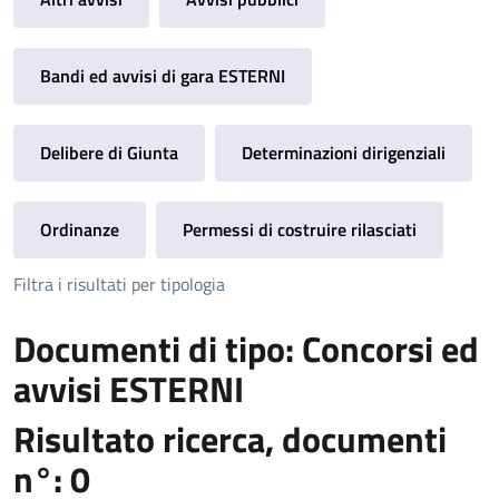
Bandi ed avvisi di gara ESTERNI
Delibere di Giunta
Determinazioni dirigenziali
Ordinanze
Permessi di costruire rilasciati
Filtra i risultati per tipologia
Documenti di tipo: Concorsi ed
avvisi ESTERNI
Risultato ricerca, documenti
n°: 0