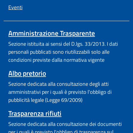
Eventi
Amministrazione Trasparente
Sezione istituita ai sensi del D.lgs. 33/2013. I dati
personali pubblicati sono riutilizzabili solo alle
condizioni previste dalla normativa vigente
Albo pretorio
Sezione dedicata alla consultazione degli atti
amministrativi per i quali è previsto l'obbligo di
pubblicità legale (Legge 69/2009)
Trasparenza rifiuti
Sezione dedicata alla consultazione dei documenti
per i quali è previsto l'obbligo di trasparenza sul