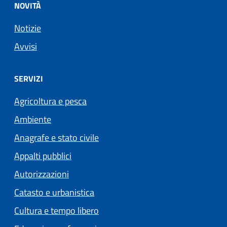
NOVITÀ
Notizie
Avvisi
SERVIZI
Agricoltura e pesca
Ambiente
Anagrafe e stato civile
Appalti pubblici
Autorizzazioni
Catasto e urbanistica
Cultura e tempo libero