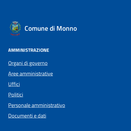
Comune di Monno
AMMINISTRAZIONE
Organi di governo
Aree amministrative
Uffici
Politici
Personale amministrativo
Documenti e dati