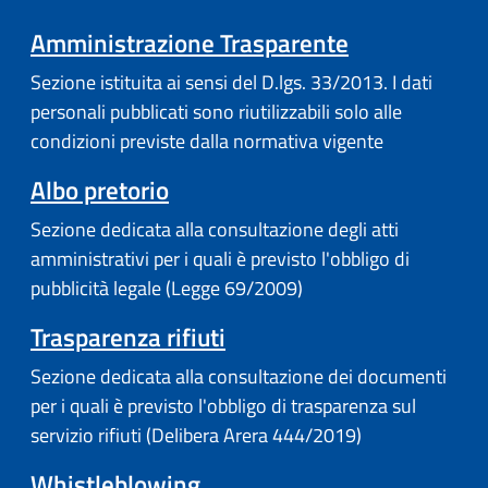
Amministrazione Trasparente
Sezione istituita ai sensi del D.lgs. 33/2013. I dati
personali pubblicati sono riutilizzabili solo alle
condizioni previste dalla normativa vigente
Albo pretorio
Sezione dedicata alla consultazione degli atti
amministrativi per i quali è previsto l'obbligo di
pubblicità legale (Legge 69/2009)
Trasparenza rifiuti
Sezione dedicata alla consultazione dei documenti
per i quali è previsto l'obbligo di trasparenza sul
servizio rifiuti (Delibera Arera 444/2019)
Whistleblowing