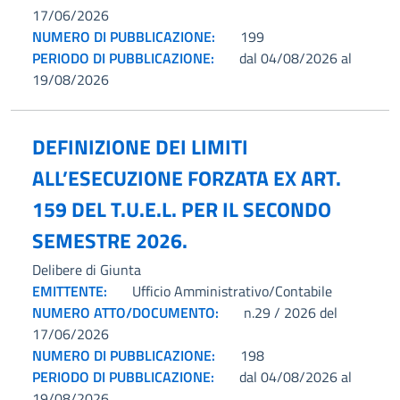
17/06/2026
NUMERO DI PUBBLICAZIONE:
199
PERIODO DI PUBBLICAZIONE:
dal 04/08/2026 al
19/08/2026
DEFINIZIONE DEI LIMITI
ALL’ESECUZIONE FORZATA EX ART.
159 DEL T.U.E.L. PER IL SECONDO
SEMESTRE 2026.
Delibere di Giunta
EMITTENTE:
Ufficio Amministrativo/Contabile
NUMERO ATTO/DOCUMENTO:
n.29 / 2026 del
17/06/2026
NUMERO DI PUBBLICAZIONE:
198
PERIODO DI PUBBLICAZIONE:
dal 04/08/2026 al
19/08/2026