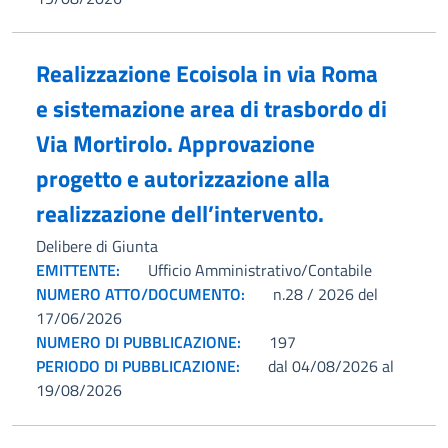
Realizzazione Ecoisola in via Roma
e sistemazione area di trasbordo di
Via Mortirolo. Approvazione
progetto e autorizzazione alla
realizzazione dell’intervento.
Delibere di Giunta
EMITTENTE:
Ufficio Amministrativo/Contabile
NUMERO ATTO/DOCUMENTO:
n.28 / 2026 del
17/06/2026
NUMERO DI PUBBLICAZIONE:
197
PERIODO DI PUBBLICAZIONE:
dal 04/08/2026 al
19/08/2026