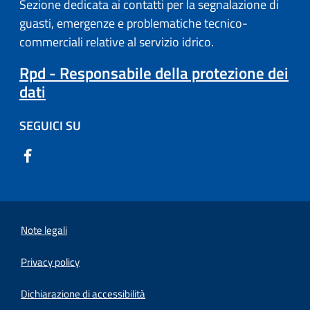
Sezione dedicata ai contatti per la segnalazione di
guasti, emergenze e problematiche tecnico-
commerciali relative al servizio idrico.
Rpd - Responsabile della protezione dei
dati
SEGUICI SU
Note legali
Privacy policy
(apre in un'altra scheda).
Dichiarazione di accessibilità