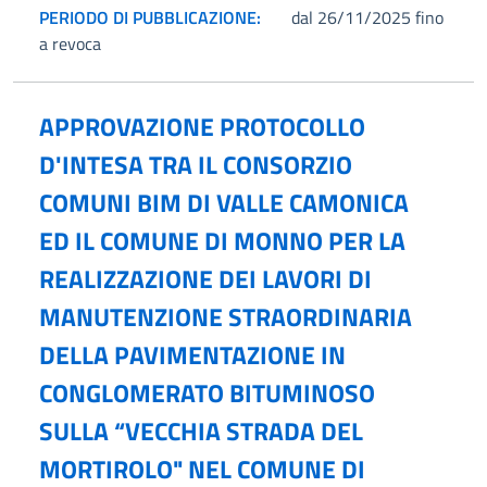
PERIODO DI PUBBLICAZIONE:
dal 26/11/2025 fino
a revoca
APPROVAZIONE PROTOCOLLO
D'INTESA TRA IL CONSORZIO
COMUNI BIM DI VALLE CAMONICA
ED IL COMUNE DI MONNO PER LA
REALIZZAZIONE DEI LAVORI DI
MANUTENZIONE STRAORDINARIA
DELLA PAVIMENTAZIONE IN
CONGLOMERATO BITUMINOSO
SULLA “VECCHIA STRADA DEL
MORTIROLO" NEL COMUNE DI