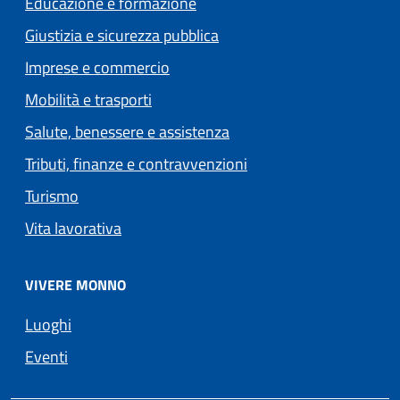
Educazione e formazione
Giustizia e sicurezza pubblica
Imprese e commercio
Mobilità e trasporti
Salute, benessere e assistenza
Tributi, finanze e contravvenzioni
Turismo
Vita lavorativa
VIVERE MONNO
Luoghi
Eventi