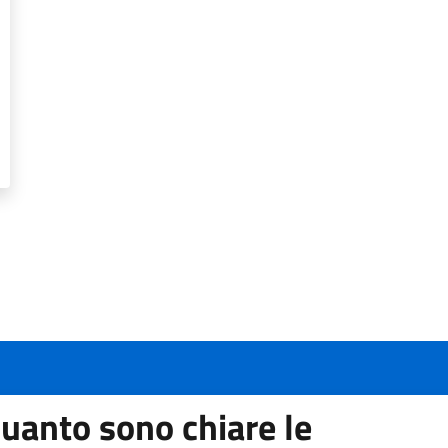
uanto sono chiare le