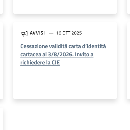
AVVISI
16 OTT 2025
Cessazione validità carta d’identità
cartacea al 3/8/2026. Invito a
richiedere la CIE