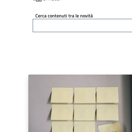
Cerca contenuti tra le novità