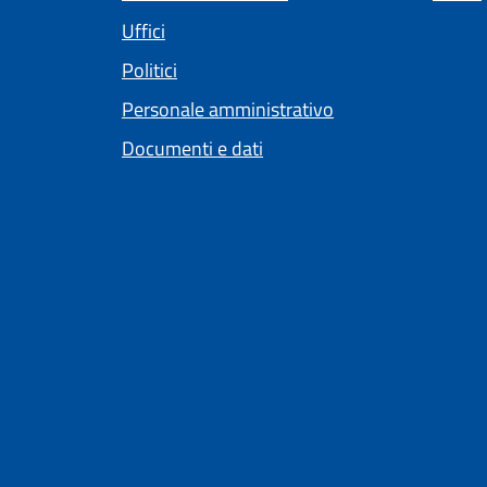
Uffici
Politici
Personale amministrativo
Documenti e dati