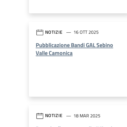
NOTIZIE
16 OTT 2025
Pubblicazione Bandi GAL Sebino
Valle Camonica
NOTIZIE
18 MAR 2025