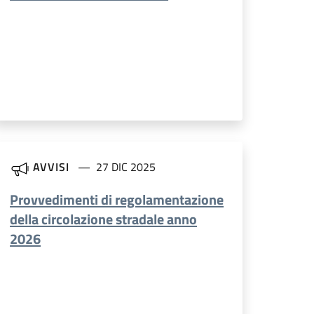
AVVISI
27 DIC 2025
Provvedimenti di regolamentazione
della circolazione stradale anno
2026