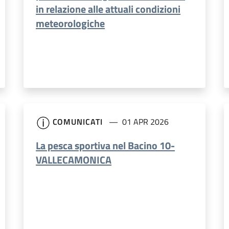
in relazione alle attuali condizioni
meteorologiche
COMUNICATI
01 APR 2026
La pesca sportiva nel Bacino 10-
VALLECAMONICA