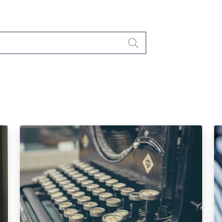
Cerca