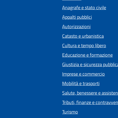
Anagrafe e stato civile
Appalti pubblici
Autorizzazioni
Catasto e urbanistica
Cultura e tempo libero
Educazione e formazione
Giustizia e sicurezza pubblic
Imprese e commercio
Mobilità e trasporti
Salute, benessere e assiste
Tributi, finanze e contravve
Turismo