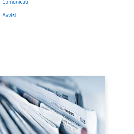
Comunicati
Avvisi