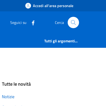
Accedi all'area personale
Seguici su
Cerca
Tutti gli argomenti...
Tutte le novità
Notizie