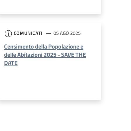
COMUNICATI
05 AGO 2025
Censimento della Popolazione e
delle Abitazioni 2025 - SAVE THE
DATE