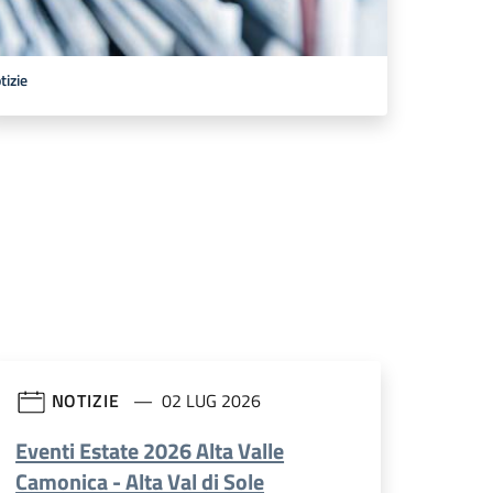
tizie
NOTIZIE
02 LUG 2026
Eventi Estate 2026 Alta Valle
Camonica - Alta Val di Sole