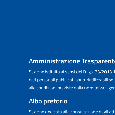
Amministrazione Trasparent
Sezione istituita ai sensi del D.lgs. 33/2013. I
dati personali pubblicati sono riutilizzabili so
alle condizioni previste dalla normativa vige
Albo pretorio
Sezione dedicata alla consultazione degli att