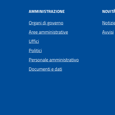
AMMINISTRAZIONE
NOVIT
Organi di governo
Notizi
Aree amministrative
Avvisi
Uffici
Politici
Personale amministrativo
Documenti e dati