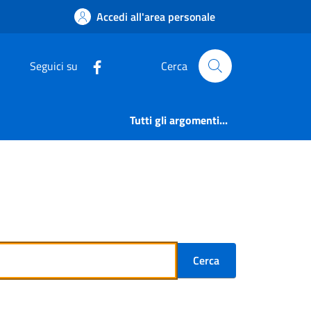
Accedi all'area personale
Seguici su
Cerca
Tutti gli argomenti...
Cerca