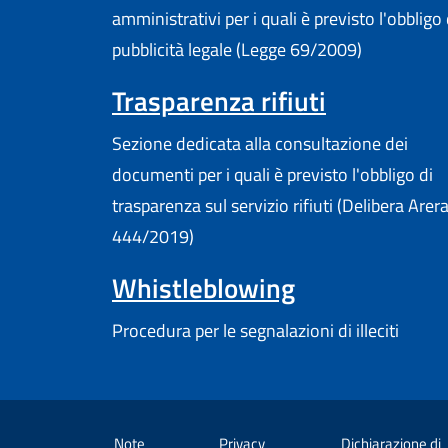
amministrativi per i quali è previsto l'obbligo 
pubblicità legale (Legge 69/2009)
Trasparenza rifiuti
Sezione dedicata alla consultazione dei
documenti per i quali è previsto l'obbligo di
trasparenza sul servizio rifiuti (Delibera Arer
444/2019)
Whistleblowing
Procedura per le segnalazioni di illeciti
Note
Privacy
Dichiarazione di