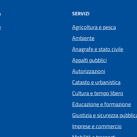
À
SERVIZI
e
Agricoltura e pesca
Ambiente
Anagrafe e stato civile
Appalti pubblici
Autorizzazioni
Catasto e urbanistica
Cultura e tempo libero
Educazione e formazione
Giustizia e sicurezza pubblic
Imprese e commercio