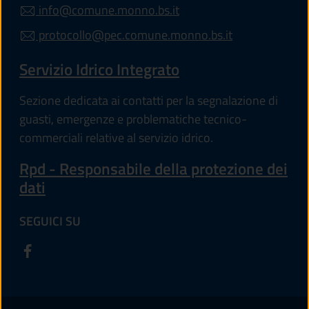
info@comune.monno.bs.it
protocollo@pec.comune.monno.bs.it
Servizio Idrico Integrato
Sezione dedicata ai contatti per la segnalazione di
guasti, emergenze e problematiche tecnico-
commerciali relative al servizio idrico.
Rpd - Responsabile della protezione dei
dati
SEGUICI SU