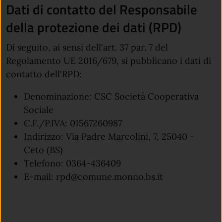
Dati di contatto del Responsabile
della protezione dei dati (RPD)
Di seguito, ai sensi dell'art. 37 par. 7 del
Regolamento UE 2016/679, si pubblicano i dati di
contatto dell'RPD:
Denominazione: CSC Società Cooperativa
Sociale
C.F./P.IVA: 01567260987
Indirizzo: Via Padre Marcolini, 7, 25040 -
Ceto (BS)
Telefono: 0364-436409
E-mail: rpd@comune.monno.bs.it