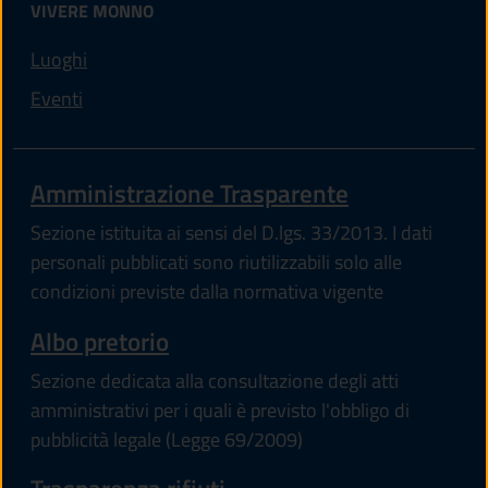
VIVERE MONNO
Luoghi
Eventi
Amministrazione Trasparente
Sezione istituita ai sensi del D.lgs. 33/2013. I dati
personali pubblicati sono riutilizzabili solo alle
condizioni previste dalla normativa vigente
Albo pretorio
Sezione dedicata alla consultazione degli atti
amministrativi per i quali è previsto l'obbligo di
pubblicità legale (Legge 69/2009)