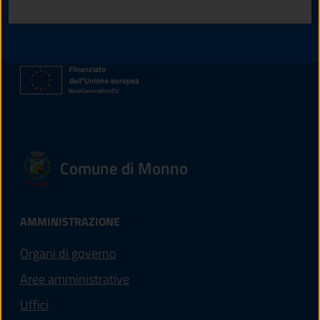
Comune di Monno
AMMINISTRAZIONE
Organi di governo
Aree amministrative
Uffici