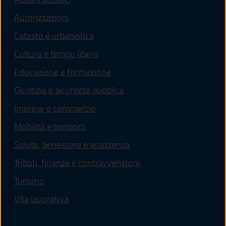
Autorizzazioni
Catasto e urbanistica
Cultura e tempo libero
Educazione e formazione
Giustizia e sicurezza pubblica
Imprese e commercio
Mobilità e trasporti
Salute, benessere e assistenza
Tributi, finanze e contravvenzioni
Turismo
Vita lavorativa