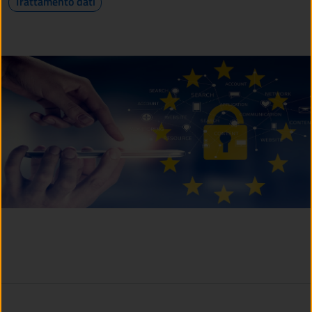
Trattamento dati