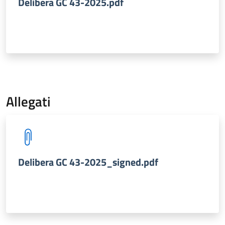
Delibera GC 43-2025.pdf
Allegati
Delibera GC 43-2025_signed.pdf