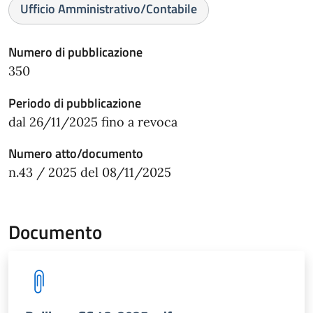
Ufficio Amministrativo/Contabile
Numero di pubblicazione
350
Periodo di pubblicazione
dal 26/11/2025 fino a revoca
Numero atto/documento
n.43 / 2025 del 08/11/2025
Documento