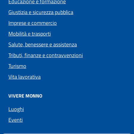
Educazione e formazione
Giustizia e sicurezza pubblica
Imprese e commercio
Mobilità e trasporti
Salute, benessere e assistenza
Tributi, finanze e contravvenzioni
Turismo
Vita lavorativa
VIVERE MONNO
Luoghi
Eventi