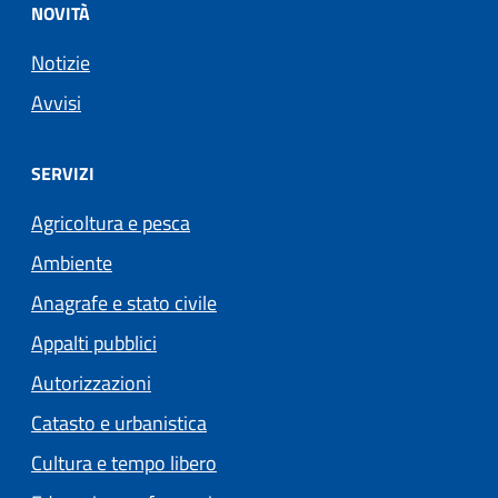
NOVITÀ
Notizie
Avvisi
SERVIZI
Agricoltura e pesca
Ambiente
Anagrafe e stato civile
Appalti pubblici
Autorizzazioni
Catasto e urbanistica
Cultura e tempo libero