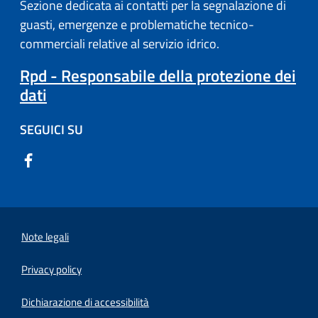
Sezione dedicata ai contatti per la segnalazione di
guasti, emergenze e problematiche tecnico-
commerciali relative al servizio idrico.
Rpd - Responsabile della protezione dei
dati
SEGUICI SU
Note legali
Privacy policy
(apre in un'altra scheda).
Dichiarazione di accessibilità