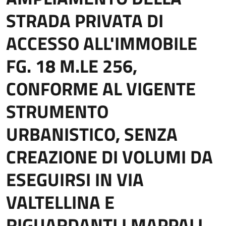
STRADA PRIVATA DI
ACCESSO ALL'IMMOBILE
FG. 18 M.LE 256,
CONFORME AL VIGENTE
STRUMENTO
URBANISTICO, SENZA
CREAZIONE DI VOLUMI DA
ESEGUIRSI IN VIA
VALTELLINA E
RIGUARDANTI I MAPPALI