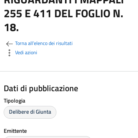
255 E 411 DEL FOGLIO N.
18.
Torna all’elenco dei risultati
Vedi azioni
Dati di pubblicazione
Tipologia
Delibere di Giunta
Emittente