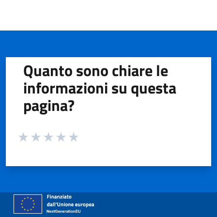
Quanto sono chiare le
informazioni su questa
pagina?
Valuta da 1 a 5 stelle la pagina
Valuta 1 stelle su 5
Valuta 2 stelle su 5
Valuta 3 stelle su 5
Valuta 4 stelle su 5
Valuta 5 stelle su 5