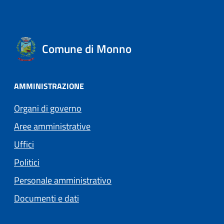
Comune di Monno
AMMINISTRAZIONE
Organi di governo
Aree amministrative
Uffici
Politici
Personale amministrativo
Documenti e dati