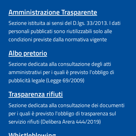
Amministrazione Trasparente
Sezione istituita ai sensi del D.lgs. 33/2013. I dati
personali pubblicati sono riutilizzabili solo alle
condizioni previste dalla normativa vigente
Albo pretorio
Sezione dedicata alla consultazione degli atti
amministrativi per i quali è previsto l'obbligo di
pubblicità legale (Legge 69/2009)
Trasparenza rifiuti
Sezione dedicata alla consultazione dei documenti
per i quali è previsto l'obbligo di trasparenza sul
servizio rifiuti (Delibera Arera 444/2019)
Whistleblowing