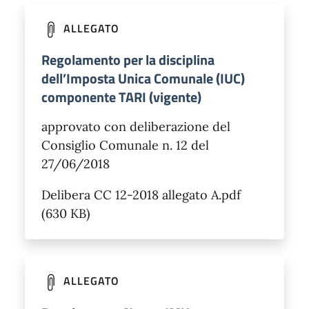
ALLEGATO
Regolamento per la disciplina
dell’Imposta Unica Comunale (IUC)
componente TARI (vigente)
approvato con deliberazione del
Consiglio Comunale n. 12 del
27/06/2018
Delibera CC 12-2018 allegato A.pdf
(630 KB)
ALLEGATO