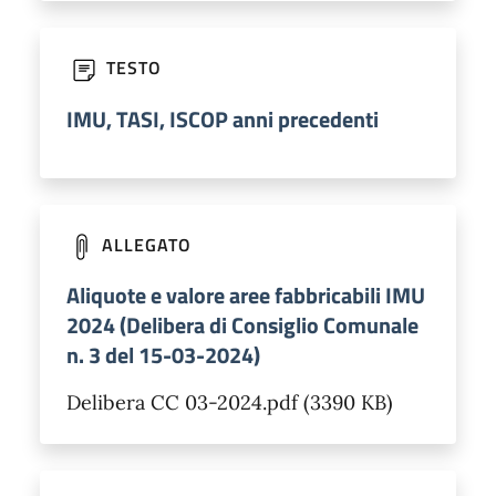
TESTO
IMU, TASI, ISCOP anni precedenti
ALLEGATO
Aliquote e valore aree fabbricabili IMU
2024 (Delibera di Consiglio Comunale
n. 3 del 15-03-2024)
Delibera CC 03-2024.pdf (3390 KB)