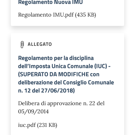
Regolamento Nuova IMU
Regolamento IMU.pdf (435 KB)
ALLEGATO
Regolamento per la disciplina
dell’Imposta Unica Comunale (IUC) -
(SUPERATO DA MODIFICHE con
deliberazione del Consiglio Comunale
n. 12 del 27/06/2018)
Delibera di approvazione n. 22 del
05/09/2014
iuc.pdf (231 KB)