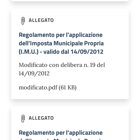
ALLEGATO
Regolamento per l'applicazione
dell'Imposta Municipale Propria
(I.M.U.) - valido dal 14/09/2012
Modificato con delibera n. 19 del
14/09/2012
modificato.pdf (61 KB)
ALLEGATO
Regolamento per l'applicazione