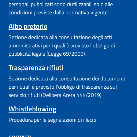
personali pubblicati sono riutilizzabili solo alle
condizioni previste dalla normativa vigente
Albo pretorio
Sezione dedicata alla consultazione degli atti
amministrativi per i quali è previsto l'obbligo di
pubblicità legale (Legge 69/2009)
Trasparenza rifiuti
Sezione dedicata alla consultazione dei documenti
per i quali è previsto l'obbligo di trasparenza sul
servizio rifiuti (Delibera Arera 444/2019)
Whistleblowing
Procedura per le segnalazioni di illeciti