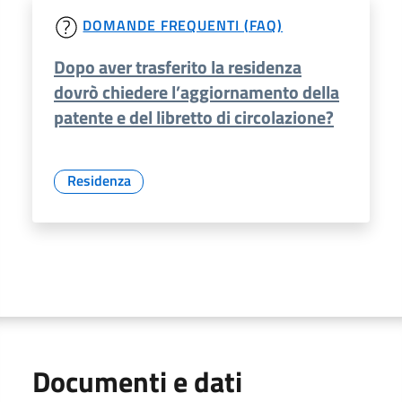
DOMANDE FREQUENTI (FAQ)
Dopo aver trasferito la residenza
dovrò chiedere l’aggiornamento della
patente e del libretto di circolazione?
Residenza
Documenti e dati