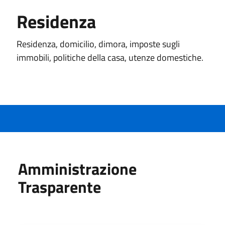
Residenza
Residenza, domicilio, dimora, imposte sugli
immobili, politiche della casa, utenze domestiche.
Amministrazione
Trasparente