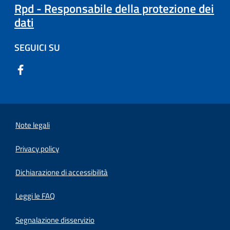
Rpd - Responsabile della protezione dei
dati
SEGUICI SU
Note legali
Privacy policy
(apre in un'altra scheda).
Dichiarazione di accessibilità
Leggi le FAQ
Segnalazione disservizio