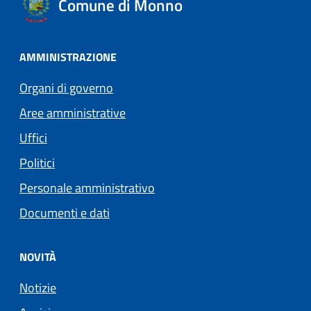
Comune di Monno
AMMINISTRAZIONE
Organi di governo
Aree amministrative
Uffici
Politici
Personale amministrativo
Documenti e dati
NOVITÀ
Notizie