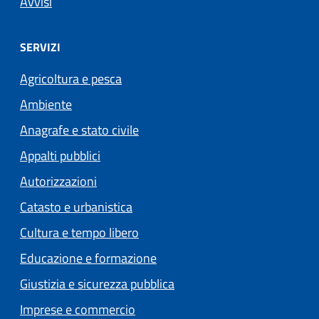
Avvisi
SERVIZI
Agricoltura e pesca
Ambiente
Anagrafe e stato civile
Appalti pubblici
Autorizzazioni
Catasto e urbanistica
Cultura e tempo libero
Educazione e formazione
Giustizia e sicurezza pubblica
Imprese e commercio