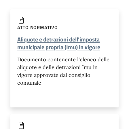
ATTO NORMATIVO
Aliquote e detrazioni dell'imposta
municipale propria (Imu) in vigore
Documento contenente l'elenco delle
aliquote e delle detrazioni Imu in
vigore approvate dal consiglio
comunale