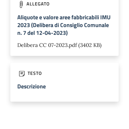
ALLEGATO
Aliquote e valore aree fabbricabili IMU
2023 (Delibera di Consiglio Comunale
n. 7 del 12-04-2023)
Delibera CC 07-2023.pdf (3402 KB)
TESTO
Descrizione