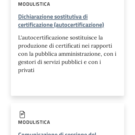
MODULISTICA
Dichiarazione sostitutiva di
certificazione (autocertificazione)
L'autocertificazione sostituisce la
produzione di certificati nei rapporti
con la pubblica amministrazione, con i
gestori di servizi pubblici e con i
privati
MODULISTICA
Comunicazione di cessione del