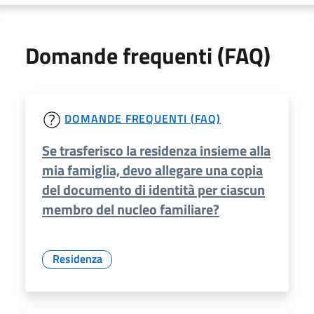
Domande frequenti (FAQ)
DOMANDE FREQUENTI (FAQ)
Se trasferisco la residenza insieme alla
mia famiglia, devo allegare una copia
del documento di identità per ciascun
membro del nucleo familiare?
Residenza