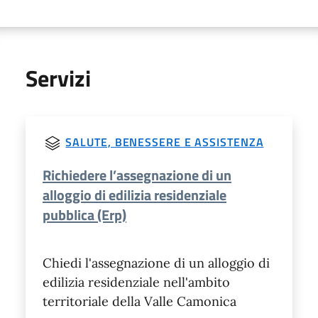
Servizi
SALUTE, BENESSERE E ASSISTENZA
Richiedere l’assegnazione di un
alloggio di edilizia residenziale
pubblica (Erp)
Chiedi l'assegnazione di un alloggio di
edilizia residenziale nell'ambito
territoriale della Valle Camonica