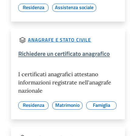
Residenza
Assistenza sociale
ANAGRAFE E STATO CIVILE
Richiedere un certificato anagrafico
I certificati anagrafici attestano
informazioni registrate nell'anagrafe
nazionale
Residenza
Matrimonio
Famiglia