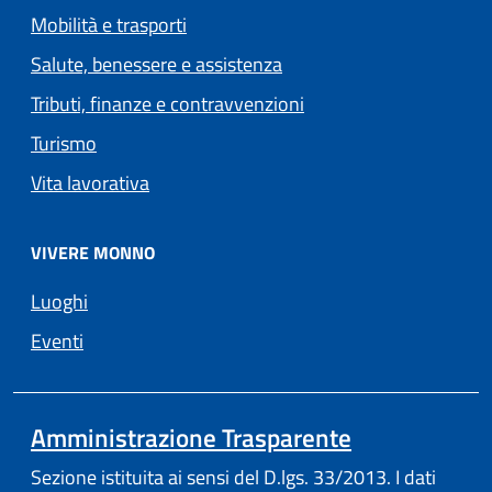
Mobilità e trasporti
Salute, benessere e assistenza
Tributi, finanze e contravvenzioni
Turismo
Vita lavorativa
VIVERE MONNO
Luoghi
Eventi
Amministrazione Trasparente
Sezione istituita ai sensi del D.lgs. 33/2013. I dati