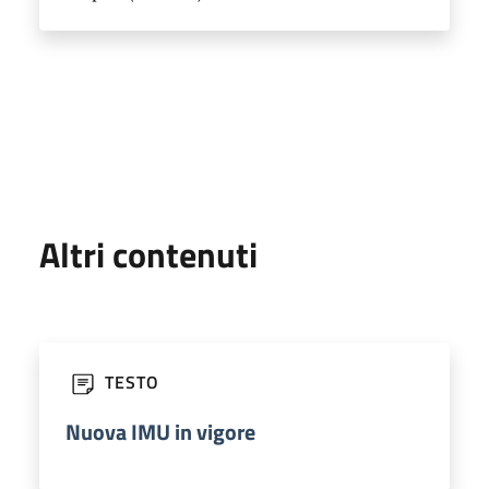
Altri contenuti
TESTO
Nuova IMU in vigore