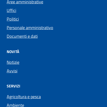
Aree amministrative
Uffici
Politici
Personale amministrativo
Documenti e dati
NOVITÀ
Notizie
Avvisi
SERVIZI
Agricoltura e pesca
Ambiente