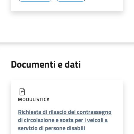
Documenti e dati
MODULISTICA
Richiesta di rilascio del contrassegno
di circolazione e sosta per i veicoli a
servizio di persone disabili