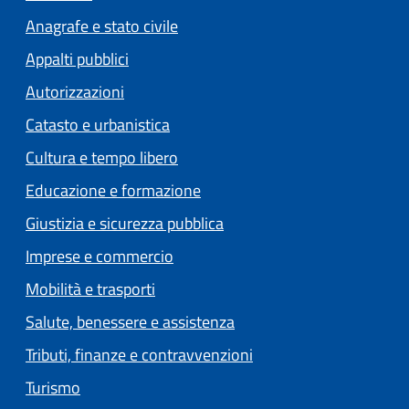
Anagrafe e stato civile
Appalti pubblici
Autorizzazioni
Catasto e urbanistica
Cultura e tempo libero
Educazione e formazione
Giustizia e sicurezza pubblica
Imprese e commercio
Mobilità e trasporti
Salute, benessere e assistenza
Tributi, finanze e contravvenzioni
Turismo