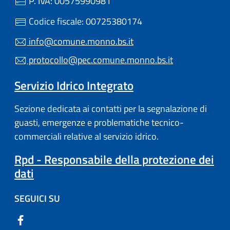
P. IVA: 00575990981
Codice fiscale: 00725380174
info@comune.monno.bs.it
protocollo@pec.comune.monno.bs.it
Servizio Idrico Integrato
Sezione dedicata ai contatti per la segnalazione di
guasti, emergenze e problematiche tecnico-
commerciali relative al servizio idrico.
Rpd - Responsabile della protezione dei
dati
SEGUICI SU