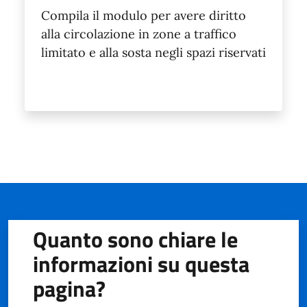
Compila il modulo per avere diritto
alla circolazione in zone a traffico
limitato e alla sosta negli spazi riservati
Quanto sono chiare le
informazioni su questa
pagina?