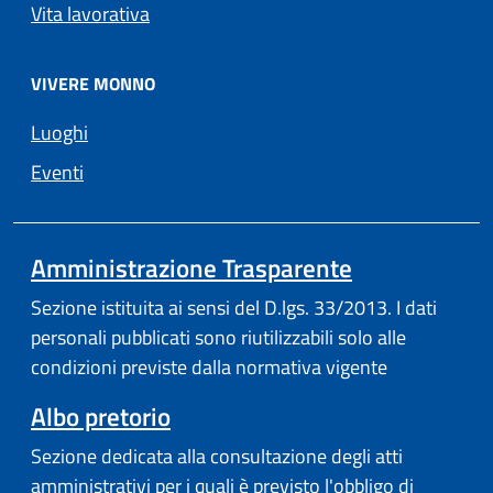
Vita lavorativa
VIVERE MONNO
Luoghi
Eventi
Amministrazione Trasparente
Sezione istituita ai sensi del D.lgs. 33/2013. I dati
personali pubblicati sono riutilizzabili solo alle
condizioni previste dalla normativa vigente
Albo pretorio
Sezione dedicata alla consultazione degli atti
amministrativi per i quali è previsto l'obbligo di