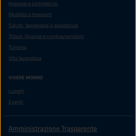
Imprese e commercio
Mobilità e trasporti
Salute, benessere e assistenza
Tributi, finanze e contravvenzioni
Turismo
Vita lavorativa
VIVERE MONNO
Luoghi
Eventi
Amministrazione Trasparente