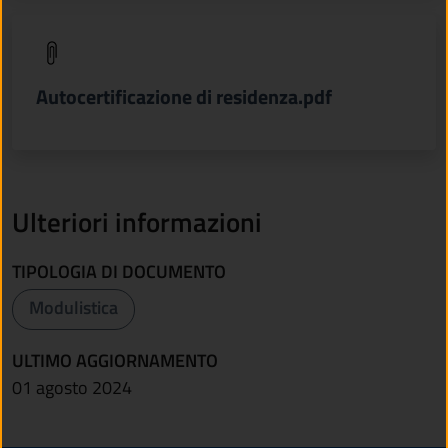
(apre in un'altra scheda).
Autocertificazione di residenza.pdf
Ulteriori informazioni
TIPOLOGIA DI DOCUMENTO
Modulistica
ULTIMO AGGIORNAMENTO
01 agosto 2024