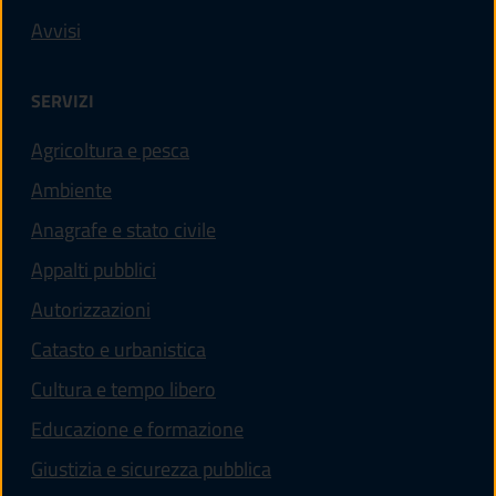
Avvisi
SERVIZI
Agricoltura e pesca
Ambiente
Anagrafe e stato civile
Appalti pubblici
Autorizzazioni
Catasto e urbanistica
Cultura e tempo libero
Educazione e formazione
Giustizia e sicurezza pubblica