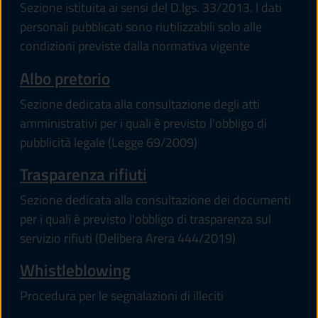
Sezione istituita ai sensi del D.lgs. 33/2013. I dati
personali pubblicati sono riutilizzabili solo alle
condizioni previste dalla normativa vigente
Albo pretorio
Sezione dedicata alla consultazione degli atti
amministrativi per i quali è previsto l'obbligo di
pubblicità legale (Legge 69/2009)
Trasparenza rifiuti
Sezione dedicata alla consultazione dei documenti
per i quali è previsto l'obbligo di trasparenza sul
servizio rifiuti (Delibera Arera 444/2019)
Whistleblowing
Procedura per le segnalazioni di illeciti