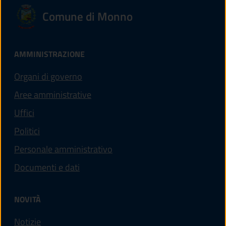
Comune di Monno
AMMINISTRAZIONE
Organi di governo
Aree amministrative
Uffici
Politici
Personale amministrativo
Documenti e dati
NOVITÀ
Notizie