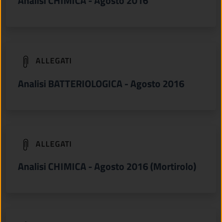
Analisi CHIMICA - Agosto 2016
(apre in un'altra scheda).
ALLEGATI
Analisi BATTERIOLOGICA - Agosto 2016
(apre in un'altra scheda).
ALLEGATI
Analisi CHIMICA - Agosto 2016 (Mortirolo)