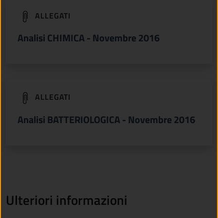
(apre in un'altra scheda).
ALLEGATI
Analisi CHIMICA - Novembre 2016
(apre in un'altra scheda).
ALLEGATI
Analisi BATTERIOLOGICA - Novembre 2016
Ulteriori informazioni