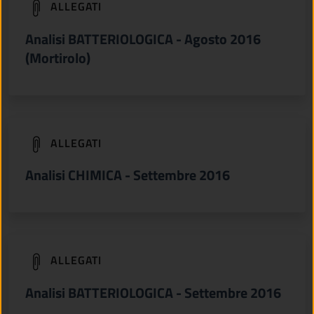
(apre in un'altra scheda).
ALLEGATI
Analisi BATTERIOLOGICA - Agosto 2016
(Mortirolo)
(apre in un'altra scheda).
ALLEGATI
Analisi CHIMICA - Settembre 2016
(apre in un'altra scheda).
ALLEGATI
Analisi BATTERIOLOGICA - Settembre 2016