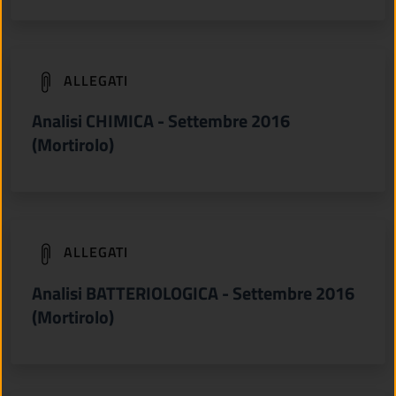
(apre in un'altra scheda).
ALLEGATI
Analisi CHIMICA - Settembre 2016
(Mortirolo)
(apre in un'altra scheda).
ALLEGATI
Analisi BATTERIOLOGICA - Settembre 2016
(Mortirolo)