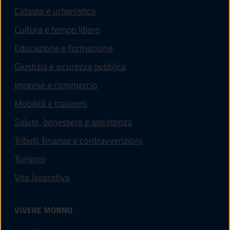
Catasto e urbanistica
Cultura e tempo libero
Educazione e formazione
Giustizia e sicurezza pubblica
Imprese e commercio
Mobilità e trasporti
Salute, benessere e assistenza
Tributi, finanze e contravvenzioni
Turismo
Vita lavorativa
VIVERE MONNO