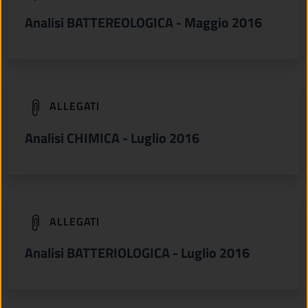
Analisi BATTEREOLOGICA - Maggio 2016
(apre in un'altra scheda).
ALLEGATI
Analisi CHIMICA - Luglio 2016
(apre in un'altra scheda).
ALLEGATI
Analisi BATTERIOLOGICA - Luglio 2016