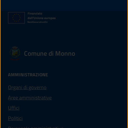
Comune di Monno
AMMINISTRAZIONE
Organi di governo
Aree amministrative
Uffici
Politici