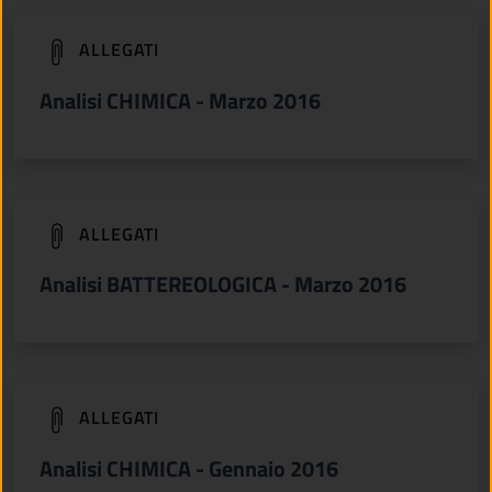
(apre in un'altra scheda).
ALLEGATI
Analisi CHIMICA - Marzo 2016
(apre in un'altra scheda).
ALLEGATI
Analisi BATTEREOLOGICA - Marzo 2016
(apre in un'altra scheda).
ALLEGATI
Analisi CHIMICA - Gennaio 2016