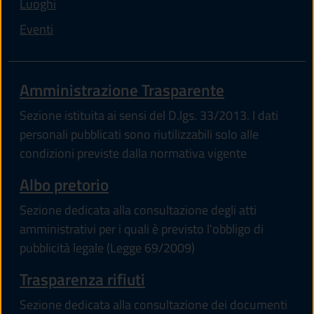
Luoghi
Eventi
Amministrazione Trasparente
Sezione istituita ai sensi del D.lgs. 33/2013. I dati
personali pubblicati sono riutilizzabili solo alle
condizioni previste dalla normativa vigente
Albo pretorio
Sezione dedicata alla consultazione degli atti
amministrativi per i quali è previsto l'obbligo di
pubblicità legale (Legge 69/2009)
Trasparenza rifiuti
Sezione dedicata alla consultazione dei documenti