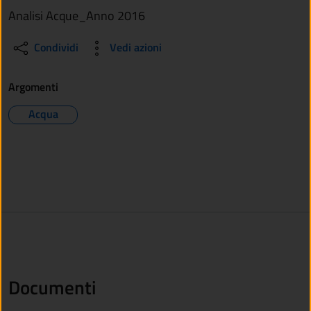
Analisi Acque_Anno 2016
Condividi
Vedi azioni
Argomenti
Acqua
Documenti