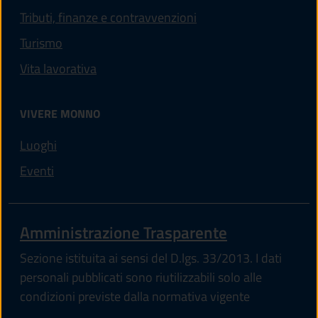
Tributi, finanze e contravvenzioni
Turismo
Vita lavorativa
VIVERE MONNO
Luoghi
Eventi
Amministrazione Trasparente
Sezione istituita ai sensi del D.lgs. 33/2013. I dati
personali pubblicati sono riutilizzabili solo alle
condizioni previste dalla normativa vigente