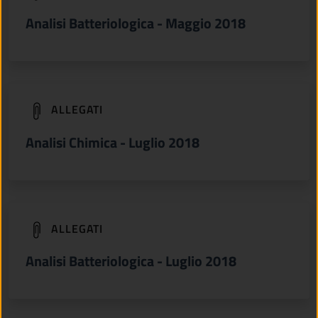
Analisi Batteriologica - Maggio 2018
(apre in un'altra scheda).
ALLEGATI
Analisi Chimica - Luglio 2018
(apre in un'altra scheda).
ALLEGATI
Analisi Batteriologica - Luglio 2018