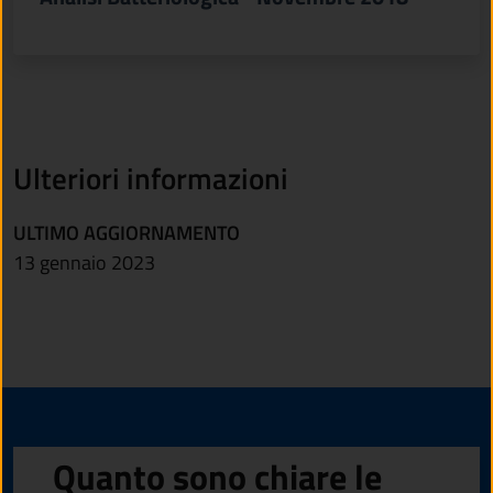
Ulteriori informazioni
ULTIMO AGGIORNAMENTO
13 gennaio 2023
Quanto sono chiare le