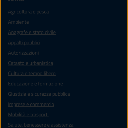
Agricoltura e pesca
Ambiente
Anagrafe e stato civile
Appalti pubblici
Autorizzazioni
Catasto e urbanistica
Cultura e tempo libero
Educazione e formazione
Giustizia e sicurezza pubblica
Imprese e commercio
Mobilità e trasporti
Salute, benessere e assistenza