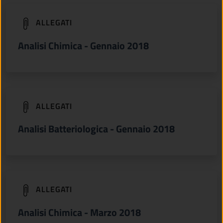
(apre in un'altra scheda).
ALLEGATI
Analisi Chimica - Gennaio 2018
(apre in un'altra scheda).
ALLEGATI
Analisi Batteriologica - Gennaio 2018
(apre in un'altra scheda).
ALLEGATI
Analisi Chimica - Marzo 2018