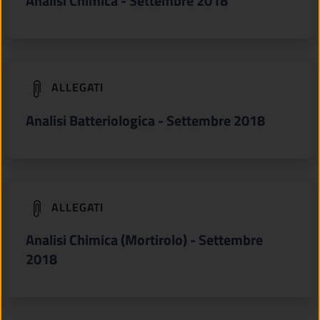
Analisi Chimica - Settembre 2018
(apre in un'altra scheda).
ALLEGATI
Analisi Batteriologica - Settembre 2018
(apre in un'altra scheda).
ALLEGATI
Analisi Chimica (Mortirolo) - Settembre
2018