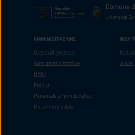
Comune d
Unione dei Com
AMMINISTRAZIONE
NOVIT
Organi di governo
Notizi
Aree amministrative
Avvisi
Uffici
Politici
Personale amministrativo
Documenti e dati