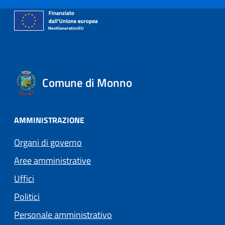
Comune di Monno
AMMINISTRAZIONE
Organi di governo
Aree amministrative
Uffici
Politici
Personale amministrativo