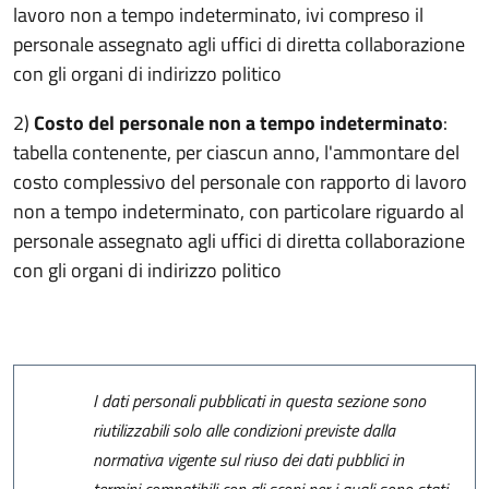
lavoro non a tempo indeterminato, ivi compreso il
personale assegnato agli uffici di diretta collaborazione
con gli organi di indirizzo politico
2)
Costo del personale non a tempo indeterminato
:
tabella contenente, per ciascun anno, l'ammontare del
costo complessivo del personale con rapporto di lavoro
non a tempo indeterminato, con particolare riguardo al
personale assegnato agli uffici di diretta collaborazione
con gli organi di indirizzo politico
I dati personali pubblicati in questa sezione sono
riutilizzabili solo alle condizioni previste dalla
normativa vigente sul riuso dei dati pubblici in
termini compatibili con gli scopi per i quali sono stati