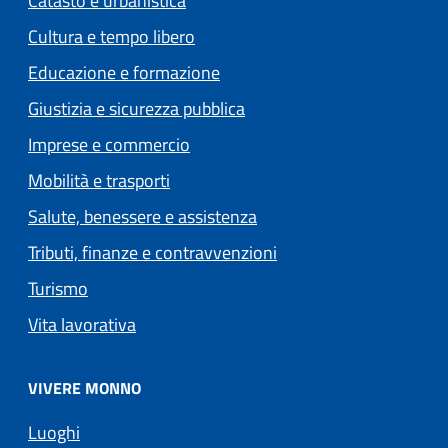
Catasto e urbanistica
Cultura e tempo libero
Educazione e formazione
Giustizia e sicurezza pubblica
Imprese e commercio
Mobilità e trasporti
Salute, benessere e assistenza
Tributi, finanze e contravvenzioni
Turismo
Vita lavorativa
VIVERE MONNO
Luoghi