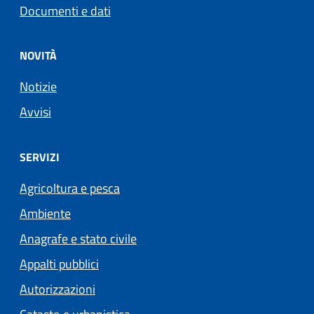
Documenti e dati
NOVITÀ
Notizie
Avvisi
SERVIZI
Agricoltura e pesca
Ambiente
Anagrafe e stato civile
Appalti pubblici
Autorizzazioni