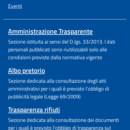
Eventi
Amministrazione Trasparente
Sezione istituita ai sensi del D.lgs. 33/2013. I dati
personali pubblicati sono riutilizzabili solo alle
condizioni previste dalla normativa vigente
Albo pretorio
Sezione dedicata alla consultazione degli atti
amministrativi per i quali è previsto l'obbligo di
pubblicità legale (Legge 69/2009)
Trasparenza rifiuti
Sezione dedicata alla consultazione dei documenti
per i quali è previsto l'obbligo di trasparenza sul