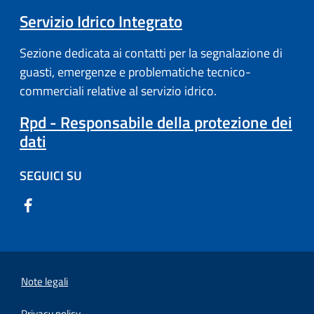
Servizio Idrico Integrato
Sezione dedicata ai contatti per la segnalazione di
guasti, emergenze e problematiche tecnico-
commerciali relative al servizio idrico.
Rpd - Responsabile della protezione dei
dati
SEGUICI SU
Note legali
Privacy policy