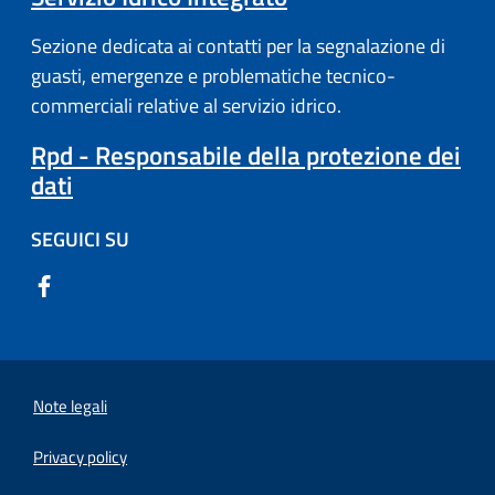
Sezione dedicata ai contatti per la segnalazione di
guasti, emergenze e problematiche tecnico-
commerciali relative al servizio idrico.
Rpd - Responsabile della protezione dei
dati
SEGUICI SU
Note legali
Privacy policy