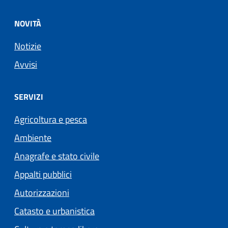
NOVITÀ
Notizie
Avvisi
SERVIZI
Agricoltura e pesca
Ambiente
Anagrafe e stato civile
Appalti pubblici
Autorizzazioni
Catasto e urbanistica