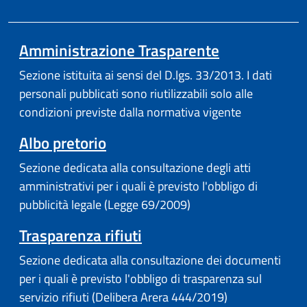
Amministrazione Trasparente
Sezione istituita ai sensi del D.lgs. 33/2013. I dati
personali pubblicati sono riutilizzabili solo alle
condizioni previste dalla normativa vigente
Albo pretorio
Sezione dedicata alla consultazione degli atti
amministrativi per i quali è previsto l'obbligo di
pubblicità legale (Legge 69/2009)
Trasparenza rifiuti
Sezione dedicata alla consultazione dei documenti
per i quali è previsto l'obbligo di trasparenza sul
servizio rifiuti (Delibera Arera 444/2019)