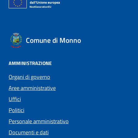
Comune di Monno
AMMINISTRAZIONE
Organi di governo
Aree amministrative
Uffici
Politici
Personale amministrativo
Documenti e dati