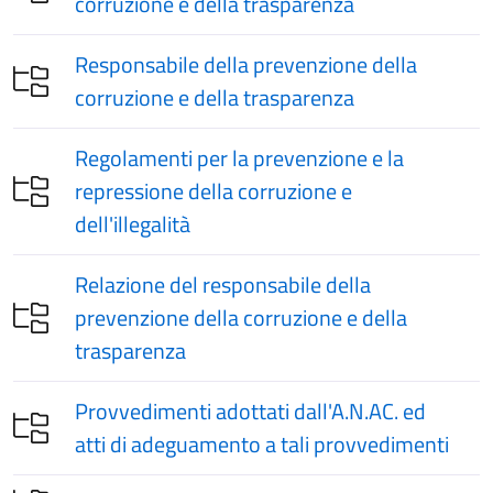
corruzione e della trasparenza
Responsabile della prevenzione della
corruzione e della trasparenza
Regolamenti per la prevenzione e la
repressione della corruzione e
dell'illegalità
Relazione del responsabile della
prevenzione della corruzione e della
trasparenza
Provvedimenti adottati dall'A.N.AC. ed
atti di adeguamento a tali provvedimenti