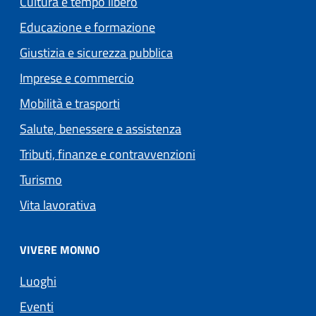
Cultura e tempo libero
Educazione e formazione
Giustizia e sicurezza pubblica
Imprese e commercio
Mobilità e trasporti
Salute, benessere e assistenza
Tributi, finanze e contravvenzioni
Turismo
Vita lavorativa
VIVERE MONNO
Luoghi
Eventi