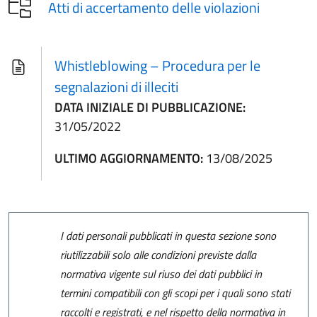
Atti di accertamento delle violazioni
Whistleblowing – Procedura per le
segnalazioni di illeciti
DATA INIZIALE DI PUBBLICAZIONE:
31/05/2022
ULTIMO AGGIORNAMENTO:
13/08/2025
I dati personali pubblicati in questa sezione sono
riutilizzabili solo alle condizioni previste dalla
normativa vigente sul riuso dei dati pubblici in
termini compatibili con gli scopi per i quali sono stati
raccolti e registrati, e nel rispetto della normativa in