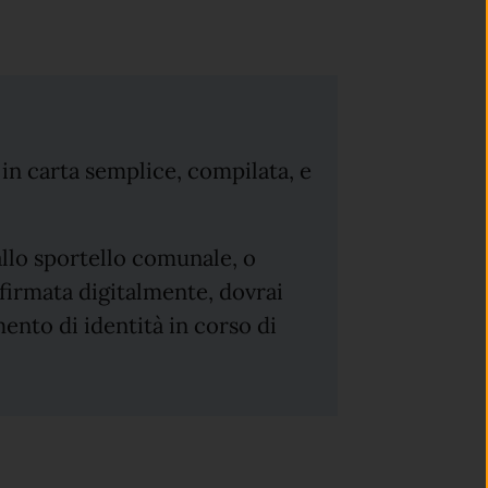
o in carta semplice, compilata, e
allo sportello comunale, o
firmata digitalmente, dovrai
ento di identità in corso di