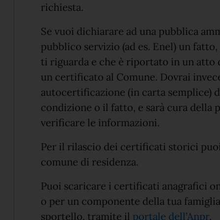
richiesta.
Se vuoi dichiarare ad una pubblica amm
pubblico servizio (ad es. Enel) un fatt
ti riguarda e che è riportato in un atto 
un certificato al Comune. Dovrai inve
autocertificazione (in carta semplice) d
condizione o il fatto, e sarà cura dell
verificare le informazioni.
Per il rilascio dei certificati storici p
comune di residenza.
Puoi scaricare i certificati anagrafici 
o per un componente della tua famiglia,
sportello, tramite il
portale dell’Anpr
.