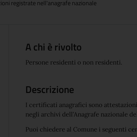
zioni registrate nell'anagrafe nazionale
A chi è rivolto
Persone residenti o non residenti.
Descrizione
I certificati anagrafici sono attestazio
negli archivi dell’Anagrafe nazionale d
Puoi chiedere al Comune i seguenti cert