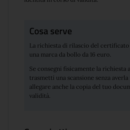
Cosa serve
La richiesta di rilascio del certificat
una marca da bollo da 16 euro.
Se consegni fisicamente la richiesta 
trasmetti una scansione senza averla 
allegare anche la copia del tuo docum
validità.